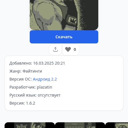
Скачать
0
Добавлено: 16.03.2025 20:21
Жанр: Файтинги
Версия ОС:
Андроид 2.2
Разработчик: plazatin
Русский язык: отсутствует
Версия: 1.6.2