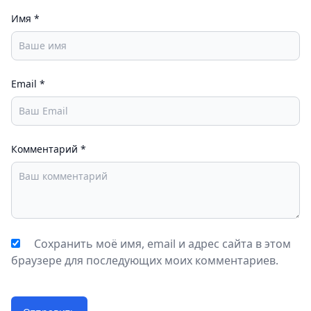
Имя
*
Email
*
Комментарий
*
Сохранить моё имя, email и адрес сайта в этом
браузере для последующих моих комментариев.