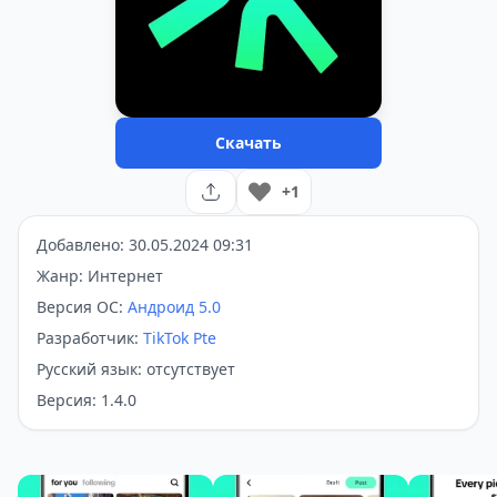
Скачать
+1
Добавлено: 30.05.2024 09:31
Жанр: Интернет
Версия ОС:
Андроид 5.0
Разработчик:
TikTok Pte
Русский язык: отсутствует
Версия: 1.4.0