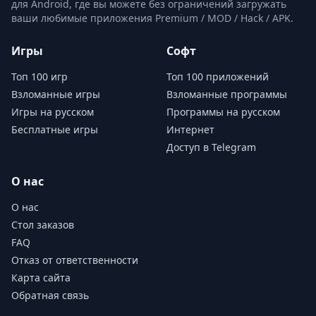
для Android, где вы можете без ограничений загружать
ваши любимые приложения Premium / MOD / Hack / APK.
Игры
Софт
Топ 100 игр
Топ 100 приложений
Взломанные игры
Взломанные программы
Игры на русском
Программы на русском
Бесплатные игры
Интернет
Доступ в Telegram
О нас
О нас
Стол заказов
FAQ
Отказ от ответственности
Карта сайта
Обратная связь