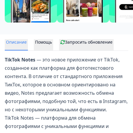
Описание
Помощь
Запросить обновление
TikTok Notes
— это новое приложение от
TikTok
,
созданное как платформа для фототекстового
контента. В отличие от стандартного приложения
ТикТок, которое в основном ориентировано на
видео, Notes предлагает возможность обмена
фотографиями, подобную той, что есть в
Instagram
,
но с некоторыми уникальными функциями.
TikTok Notes — платформа для обмена
фотографиями с уникальными функциями и