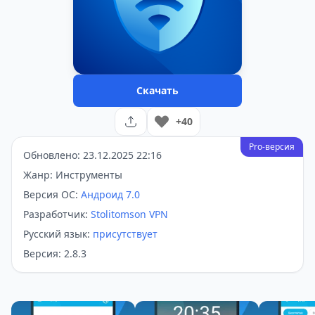
Скачать
+40
Pro-версия
Обновлено: 23.12.2025 22:16
Жанр: Инструменты
Версия ОС:
Андроид 7.0
Разработчик:
Stolitomson VPN
Русский язык:
присутствует
Версия: 2.8.3