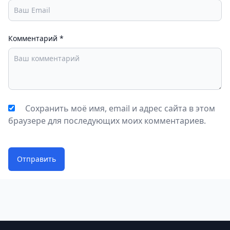
Комментарий
*
Сохранить моё имя, email и адрес сайта в этом
браузере для последующих моих комментариев.
Отправить