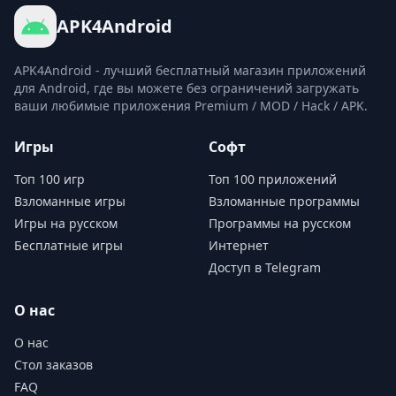
APK4Android
APK4Android - лучший бесплатный магазин приложений
для Android, где вы можете без ограничений загружать
ваши любимые приложения Premium / MOD / Hack / APK.
Игры
Софт
Топ 100 игр
Топ 100 приложений
Взломанные игры
Взломанные программы
Игры на русском
Программы на русском
Бесплатные игры
Интернет
Доступ в Telegram
О нас
О нас
Стол заказов
FAQ