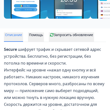
Описание
Помощь
Запросить обновление
Secure
шифрует трафик и скрывает сетевой адрес
устройства. Бесплатно, без регистрации, без
потолка по времени и скорости.
Интерфейс на уровне «нажал одну кнопку и всё
работает». Никаких настроек, никакого изучения
протоколов. Серверов много, разбросаны по всему
миру — приложение само выберет подходящий,
или можно ткнуть в нужную локацию вручную.
Скорость держится на уровне, достаточном для