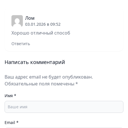
Лом
03.01.2026 в 09:52
Хорошо отличный способ
Ответить
Написать комментарий
Ваш адрес email не будет опубликован.
Обязательные поля помечены *
Имя
*
Email
*