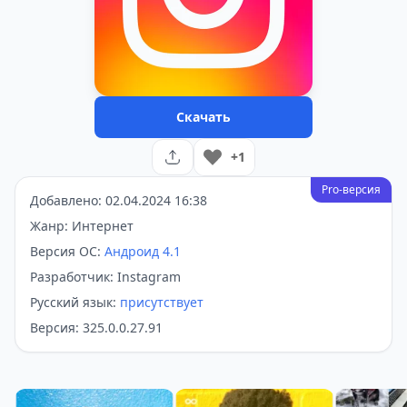
Скачать
+1
Pro-версия
Добавлено: 02.04.2024 16:38
Жанр: Интернет
Версия ОС:
Андроид 4.1
Разработчик: Instagram
Русский язык:
присутствует
Версия: 325.0.0.27.91