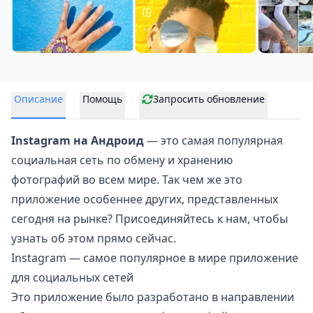
Описание
Помощь
Запросить обновление
Instagram на Андроид
— это самая популярная
социальная сеть по обмену и хранению
фотографий
во всем мире. Так чем же это
приложение особеннее других, представленных
сегодня на рынке? Присоединяйтесь к нам, чтобы
узнать об этом прямо сейчас.
Instagram — самое популярное в мире приложение
для социальных сетей
Это приложение было разработано в направлении