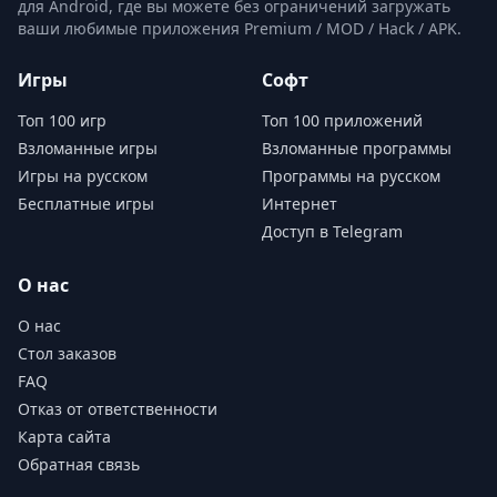
для Android, где вы можете без ограничений загружать
ваши любимые приложения Premium / MOD / Hack / APK.
Игры
Софт
Топ 100 игр
Топ 100 приложений
Взломанные игры
Взломанные программы
Игры на русском
Программы на русском
Бесплатные игры
Интернет
Доступ в Telegram
О нас
О нас
Стол заказов
FAQ
Отказ от ответственности
Карта сайта
Обратная связь