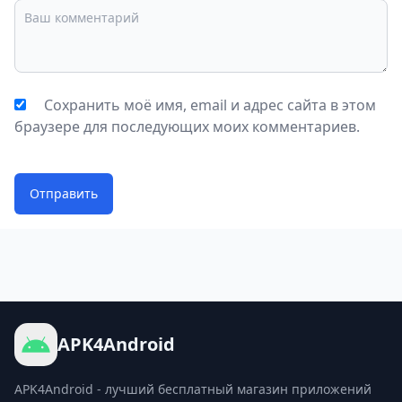
Сохранить моё имя, email и адрес сайта в этом
браузере для последующих моих комментариев.
Отправить
APK4Android
APK4Android - лучший бесплатный магазин приложений