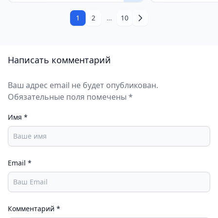
1
2
…
10
Написать комментарий
Ваш адрес email не будет опубликован.
Обязательные поля помечены *
Имя
*
Email
*
Комментарий
*