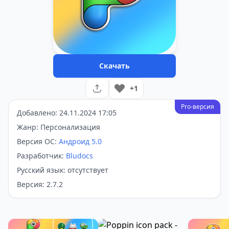
Скачать
+1
Pro-версия
Добавлено: 24.11.2024 17:05
Жанр: Персонализация
Версия ОС:
Андроид 5.0
Разработчик:
Bludocs
Русский язык: отсутствует
Версия: 2.7.2