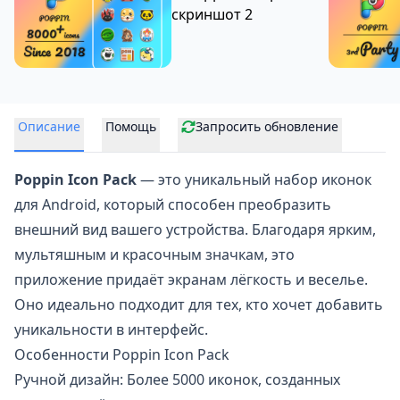
Описание
Помощь
Запросить обновление
Poppin Icon Pack
— это уникальный
набор иконок
для Android, который способен преобразить
внешний вид вашего устройства. Благодаря ярким,
мультяшным и красочным значкам, это
приложение придаёт экранам лёгкость и веселье.
Оно идеально подходит для тех, кто хочет добавить
уникальности в интерфейс.
Особенности Poppin Icon Pack
Ручной дизайн: Более 5000 иконок, созданных