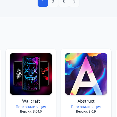
1
2
3
Wallcraft
Abstruct
Персонализация
Персонализация
Версия: 3.64.0
Версия: 3.0.9