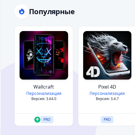
Популярные
Wallcraft
Pixel 4D
Персонализация
Персонализация
Версия: 3.64.0
Версия: 3.4.7
PRO
PRO