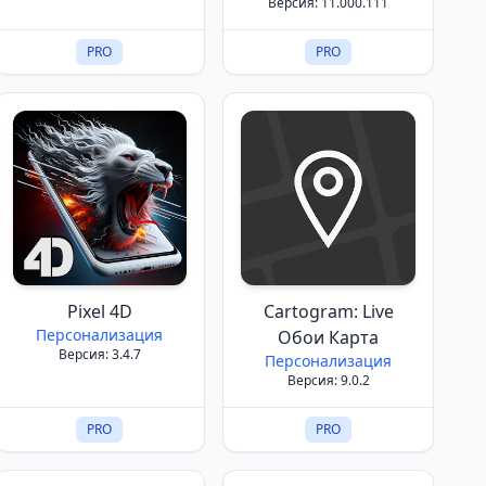
Версия: 11.000.111
PRO
PRO
Pixel 4D
Cartogram: Live
Персонализация
Обои Карта
Версия: 3.4.7
Персонализация
Версия: 9.0.2
PRO
PRO