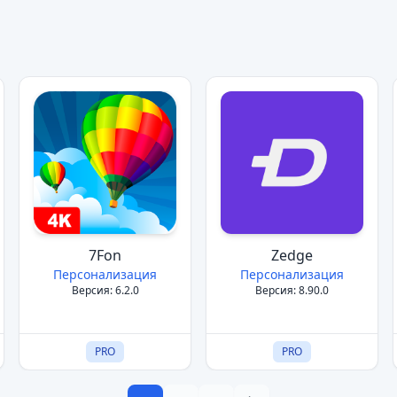
7Fon
Zedge
Персонализация
Персонализация
Версия: 6.2.0
Версия: 8.90.0
PRO
PRO