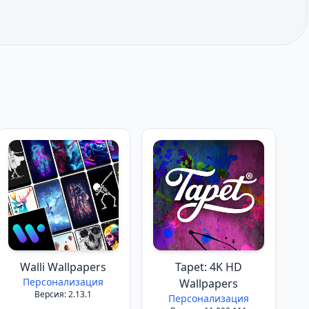
Walli Wallpapers
Tapet: 4K HD
Персонализация
Wallpapers
Версия: 2.13.1
Персонализация