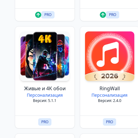
PRO
PRO
Живые и 4K обои
RingWall
Персонализация
Персонализация
Версия: 5.1.1
Версия: 2.4.0
PRO
PRO