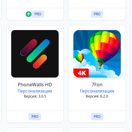
PRO
PRO
PhoneWalls HD
7Fon
Персонализация
Персонализация
Версия: 3.0.5
Версия: 6.2.0
PRO
PRO