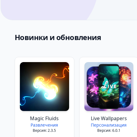
Новинки и обновления
Magic Fluids
Live Wallpapers
Развлечения
Персонализация
Версия: 2.3.5
Версия: 6.0.1