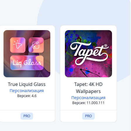
True Liquid Glass
Tapet: 4K HD
Персонализация
Wallpapers
Версия: 4.6
Персонализация
Версия: 11.000.111
PRO
PRO