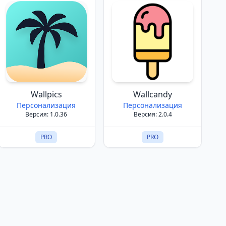
Wallpics
Wallcandy
Персонализация
Персонализация
Версия: 1.0.36
Версия: 2.0.4
PRO
PRO