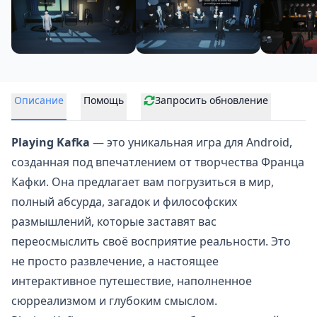
Описание
Помощь
Запросить обновление
Playing Kafka
— это
уникальная игра для Android
,
созданная под впечатлением от творчества Франца
Кафки. Она предлагает вам погрузиться в мир,
полный абсурда, загадок и философских
размышлений, которые заставят вас
переосмыслить своё восприятие реальности. Это
не просто развлечение, а настоящее
интерактивное путешествие, наполненное
сюрреализмом и глубоким смыслом.