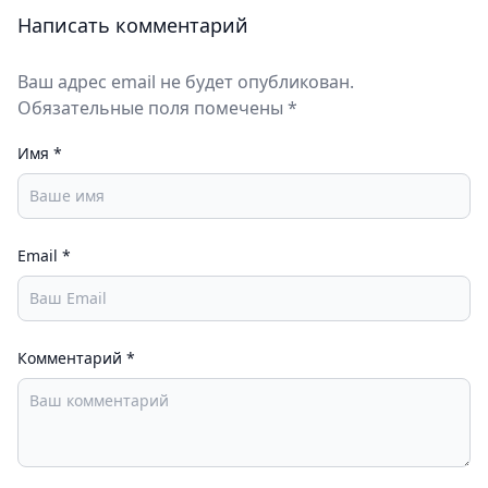
Написать комментарий
Ваш адрес email не будет опубликован.
Обязательные поля помечены *
Имя
*
Email
*
Комментарий
*