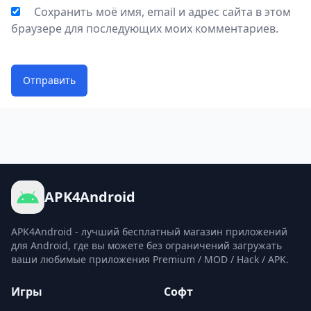
Сохранить моё имя, email и адрес сайта в этом
браузере для последующих моих комментариев.
Отправить
APK4Android
APK4Android - лучший бесплатный магазин приложений
для Android, где вы можете без ограничений загружать
ваши любимые приложения Premium / MOD / Hack / APK.
Игры
Софт