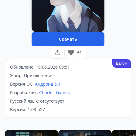
Скачать
+1
Взлом
Обновлено: 19.06.2026 09:51
Жанр: Приключения
Версия ОС:
Андроид 5.1
Разработчик:
Charles Games
Русский язык: отсутствует
Версия: 1.03 b27