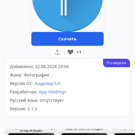
Скачать
+1
Pro-версия
Добавлено: 22.08.2024 23:04
Жанр: Фотография
Версия ОС:
Андроид 5.0
Разработчик:
App Holdings
Русский язык: отсутствует
Версия: 2.1.3