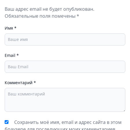
Ваш адрес email не будет опубликован.
Обязательные поля помечены *
Имя
*
Email
*
Комментарий
*
Сохранить моё имя, email и адрес сайта в этом
браузере для последующих моих комментариев.