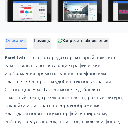
Описание
Помощь
Запросить обновление
Pixel Lab
— это
фоторедактор
, который поможет
вам создавать потрясающие графические
изображения прямо на вашем телефоне или
планшете. Он прост и удобен в использовании.
С помощью Pixel Lab вы можете добавлять
стильный текст, трёхмерные тексты, разные фигуры,
наклейки и рисовать поверх изображения.
Благодаря понятному интерфейсу, широкому
выбору предустановок, шрифтов, наклеек и фонов,