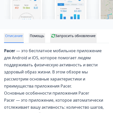
Описание
Помощь
Запросить обновление
Pacer
— это бесплатное мобильное приложение
для Android и iOS, которое помогает людям
поддерживать физическую активность и вести
здоровый образ жизни. В этом обзоре мы
рассмотрим основные характеристики и
преимущества приложения Pacer.
Основные особенности приложения Pacer
Pacer — это приложение, которое автоматически
отслеживает вашу активность: количество шагов,