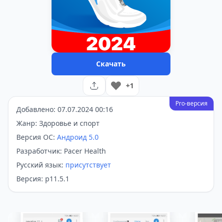
Скачать
+1
Pro-версия
Добавлено: 07.07.2024 00:16
Жанр: Здоровье и спорт
Версия ОС:
Андроид 5.0
Разработчик: Pacer Health
Русский язык:
присутствует
Версия: p11.5.1