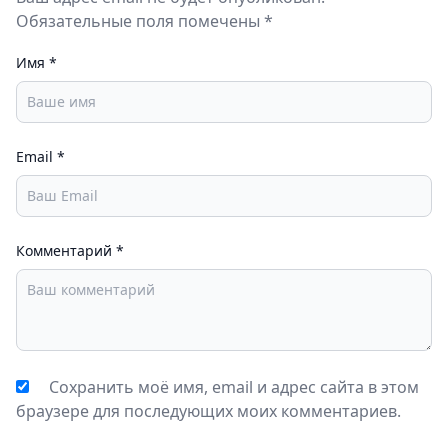
Обязательные поля помечены *
Имя
*
Email
*
Комментарий
*
Сохранить моё имя, email и адрес сайта в этом
браузере для последующих моих комментариев.