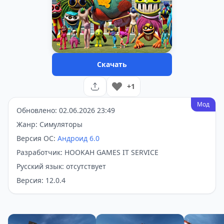
Скачать
+1
Мод
Обновлено: 02.06.2026 23:49
Жанр: Симуляторы
Версия ОС:
Андроид 6.0
Разработчик: HOOKAH GAMES IT SERVICE
Русский язык: отсутствует
Версия: 12.0.4