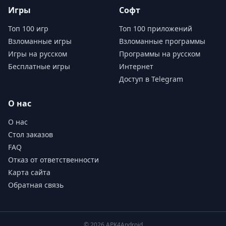
Игры
Софт
Топ 100 игр
Топ 100 приложений
Взломанные игры
Взломанные программы
Игры на русском
Программы на русском
Бесплатные игры
Интернет
Доступ в Telegram
О нас
О нас
Стол заказов
FAQ
Отказ от ответственности
Карта сайта
Обратная связь
© 2026 APK4Android