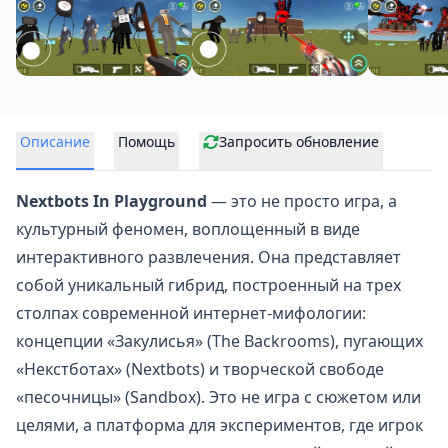
Описание
Помощь
Запросить обновление
Nextbots In Playground
— это не просто игра, а
культурный феномен, воплощенный в виде
интерактивного развлечения. Она представляет
собой уникальный гибрид, построенный на трех
столпах современной интернет-мифологии:
концепции «Закулисья» (The Backrooms), пугающих
«Некстботах» (Nextbots) и творческой свободе
«песочницы» (
Sandbox
). Это не игра с сюжетом или
целями, а платформа для экспериментов, где игрок