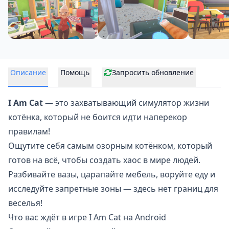
Описание
Помощь
Запросить обновление
I Am Cat
— это захватывающий
симулятор жизни
котёнка
, который не боится идти наперекор
правилам!
Ощутите себя самым озорным котёнком, который
готов на всё, чтобы создать хаос в мире людей.
Разбивайте вазы, царапайте мебель, воруйте еду и
исследуйте запретные зоны — здесь нет границ для
веселья!
Что вас ждёт в игре I Am Cat на Android