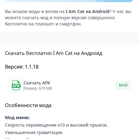
Вы искали моды и взлом на
I Am Cat на Android
? У нас вы
можете скачать мод и полную версия совершенно
бесплатно на планшет и смартфон.
Скачать бесплатно I Am Cat на Андроид
Версия: 1.1.18
Скачать APK
MOD
Размер: 670 MB
Особенности мода
Мод меню:
Скорость перемещения x10 и высокий прыжок.
Уменьшенная гравитация.