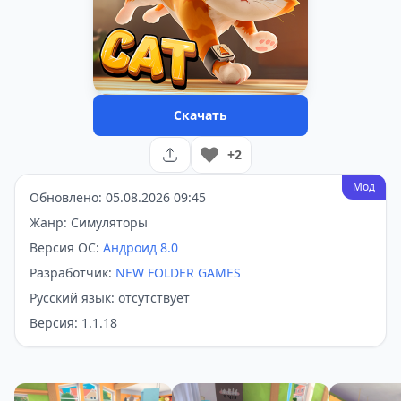
Скачать
+2
Мод
Обновлено: 05.08.2026 09:45
Жанр: Симуляторы
Версия ОС:
Андроид 8.0
Разработчик:
NEW FOLDER GAMES
Русский язык: отсутствует
Версия: 1.1.18