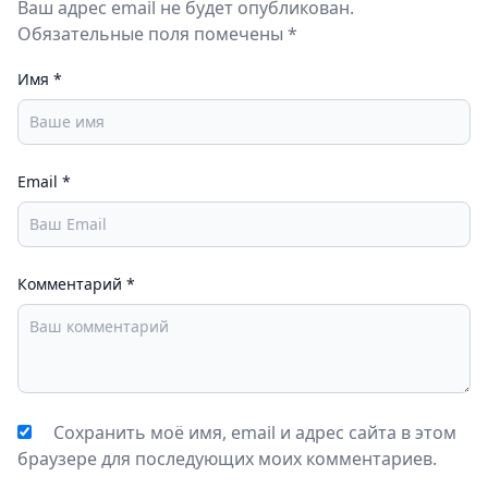
Ваш адрес email не будет опубликован.
Обязательные поля помечены *
Имя
*
Email
*
Комментарий
*
Сохранить моё имя, email и адрес сайта в этом
браузере для последующих моих комментариев.