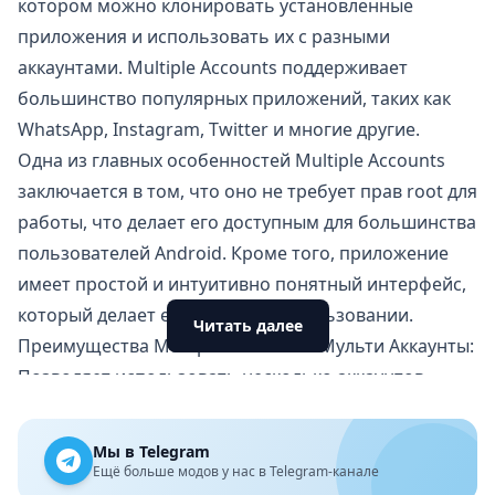
котором можно клонировать установленные
приложения и использовать их с разными
аккаунтами. Multiple Accounts поддерживает
большинство популярных приложений, таких как
WhatsApp
,
Instagram
, Twitter и многие другие.
Одна из главных особенностей Multiple Accounts
заключается в том, что оно не требует прав root для
работы, что делает его доступным для большинства
пользователей Android. Кроме того, приложение
имеет простой и интуитивно понятный интерфейс,
который делает его легким в использовании.
Читать далее
Преимущества Multiple Accounts / Мульти Аккаунты:
Позволяет использовать несколько аккаунтов
одного и того же приложения
Не требует root-права для работы
Мы в Telegram
Поддерживает большинство популярных
Ещё больше модов у нас в Telegram-канале