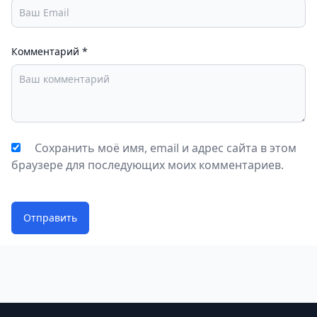
Комментарий
*
Сохранить моё имя, email и адрес сайта в этом
браузере для последующих моих комментариев.
Отправить