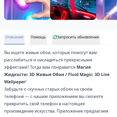
Описание
Помощь
Запросить обновление
Вы ищете живые обои, которые помогут вам
расслабиться и насладиться прекрасными
эффектами? Тогда вам понравится
Магия
Жидкости: 3D Живые Обои / Fluid Magic: 3D Live
Wallpaper
!
Забудьте о скучных старых обоях на своём
телефоне — с нашим приложением вы сможете
превратить свой телефон в настоящее
произведение искусства. Приложение предлагаем