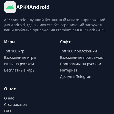
APK4Android
APK4Android - лучший бесплатный магазин приложений
для Android, где вы можете без ограничений загружать
ваши любимые приложения Premium / MOD / Hack / APK.
Игры
Софт
Топ 100 игр
Топ 100 приложений
Взломанные игры
Взломанные программы
Игры на русском
Программы на русском
Бесплатные игры
Интернет
Доступ в Telegram
О нас
О нас
Стол заказов
FAQ