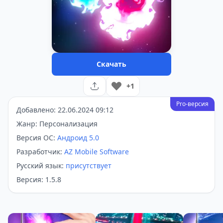
Скачать
+1
Pro-версия
Добавлено: 22.06.2024 09:12
Жанр: Персонализация
Версия ОС:
Андроид 5.0
Разработчик:
AZ Mobile Software
Русский язык:
присутствует
Версия: 1.5.8