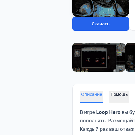
Скачать
Описание
Помощь
В игре
Loop Hero
вы бу
пополнять. Размещайт
Каждый раз ваш отваж