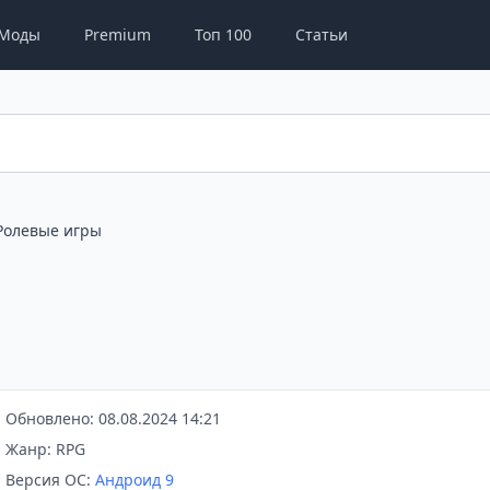
Моды
Premium
Топ 100
Статьи
Ролевые игры
Обновлено: 08.08.2024 14:21
Жанр: RPG
Версия ОС:
Андроид 9