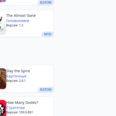
ВЗЛОМ
The Almost Gone
Головоломки
Версия: 1.3
MOD
Slay the Spire
Карточные
Версия: 2.6.1
ВЗЛОМ
How Many Dudes?
Стратегии
Версия: 100.0.891