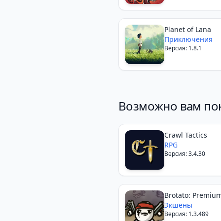
Planet of Lana
Приключения
Версия: 1.8.1
Возможно вам по
Crawl Tactics
RPG
Версия: 3.4.30
Brotato: Premiu
Экшены
Версия: 1.3.489