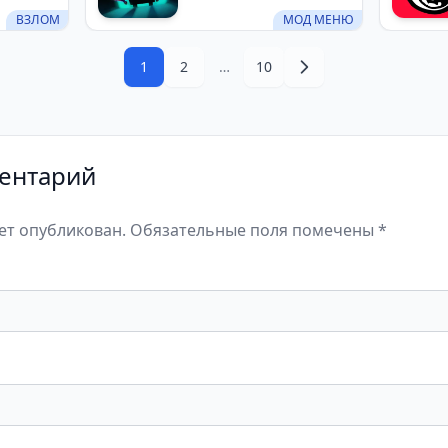
ВЗЛОМ
МОД МЕНЮ
1
2
…
10
ентарий
дет опубликован. Обязательные поля помечены *