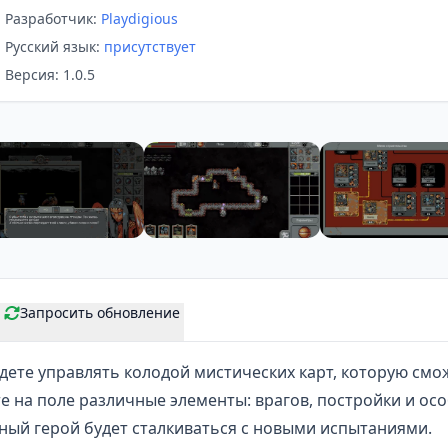
Разработчик:
Playdigious
Русский язык:
присутствует
Версия: 1.0.5
Запросить обновление
дете управлять колодой мистических карт, которую смо
е на поле различные элементы: врагов, постройки и ос
ный герой будет сталкиваться с новыми испытаниями.