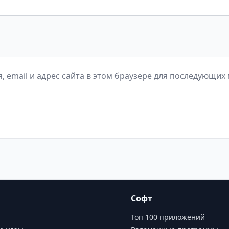
, email и адрес сайта в этом браузере для последующих
Софт
Топ 100 приложений