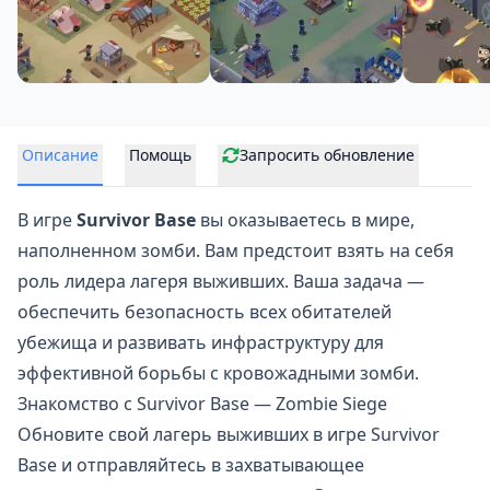
Описание
Помощь
Запросить обновление
В игре
Survivor Base
вы оказываетесь в мире,
наполненном зомби. Вам предстоит взять на себя
роль лидера лагеря выживших. Ваша задача —
обеспечить безопасность всех обитателей
убежища и развивать инфраструктуру для
эффективной борьбы с кровожадными зомби.
Знакомство с Survivor Base — Zombie Siege
Обновите свой лагерь выживших в игре Survivor
Base и отправляйтесь в захватывающее