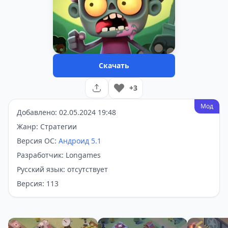
Скачать
+3
Мод
Добавлено: 02.05.2024 19:48
Жанр: Стратегии
Версия ОС:
Андроид 5.1
Разработчик: Longames
Русский язык: отсутствует
Версия: 113