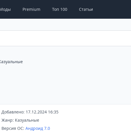
Моды
Premium
Топ 100
Статьи
Казуальные
Добавлено: 17.12.2024 16:35
Жанр: Казуальные
Версия ОС:
Андроид 7.0