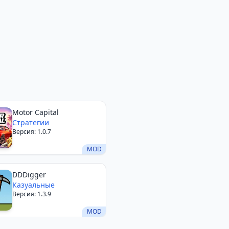
Motor Capital
Стратегии
Версия: 1.0.7
MOD
DDDigger
Казуальные
Версия: 1.3.9
MOD