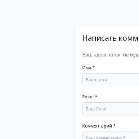
Написать комм
Ваш адрес email не бу
Имя
*
Email
*
Комментарий
*