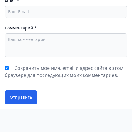
Email
*
Комментарий
*
Сохранить моё имя, email и адрес сайта в этом
браузере для последующих моих комментариев.
Отправить