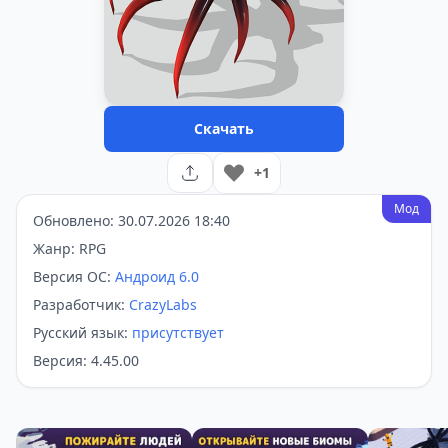
Скачать
+1
Мод
Обновлено: 30.07.2026 18:40
Жанр: RPG
Версия ОС:
Андроид 6.0
Разработчик:
CrazyLabs
Русский язык:
присутствует
Версия: 4.45.00