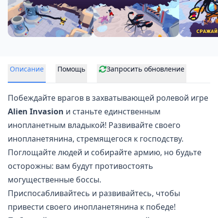
Описание
Помощь
Запросить обновление
Побеждайте врагов в захватывающей ролевой игре
Alien Invasion
и станьте единственным
инопланетным владыкой! Развивайте своего
инопланетянина, стремящегося к господству.
Поглощайте людей и собирайте армию, но будьте
осторожны: вам будут противостоять
могущественные боссы.
Приспосабливайтесь и развивайтесь, чтобы
привести своего инопланетянина к победе!