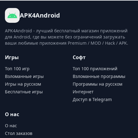
APK4Android
APK4Android - лучший бесплатный магазин приложений
для Android, где вы можете без ограничений загружать
ваши любимые приложения Premium / MOD / Hack / APK.
Игры
Софт
Топ 100 игр
Топ 100 приложений
Взломанные игры
Взломанные программы
Игры на русском
Программы на русском
Бесплатные игры
Интернет
Доступ в Telegram
О нас
О нас
Стол заказов