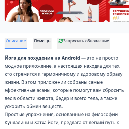
Описание
Помощь
Запросить обновление
Йога для похудения на Android
— это не просто
модное приложение, а настоящая находка для тех,
кто стремится к
гармоничному и здоровому образу
жизни
. В этом приложении собраны самые
эффективные асаны, которые помогут вам сбросить
вес в области живота, бедер и всего тела, а также
ускорить обмен веществ.
Простые упражнения, основанные на философии
Кундалини и Хатха йоги, предлагают легкий путь к