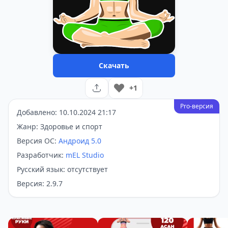
Скачать
+1
Pro-версия
Добавлено: 10.10.2024 21:17
Жанр: Здоровье и спорт
Версия ОС:
Андроид 5.0
Разработчик:
mEL Studio
Русский язык: отсутствует
Версия: 2.9.7