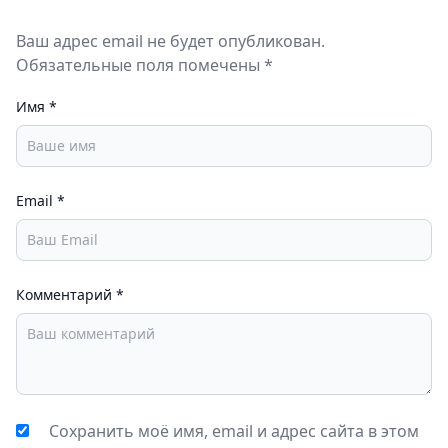
Ваш адрес email не будет опубликован.
Обязательные поля помечены *
Имя
*
Email
*
Комментарий
*
Сохранить моё имя, email и адрес сайта в этом