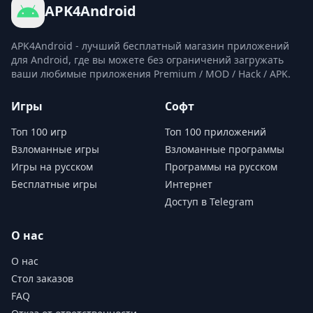
APK4Android
APK4Android - лучший бесплатный магазин приложений
для Android, где вы можете без ограничений загружать
ваши любимые приложения Premium / MOD / Hack / APK.
Игры
Софт
Топ 100 игр
Топ 100 приложений
Взломанные игры
Взломанные программы
Игры на русском
Программы на русском
Бесплатные игры
Интернет
Доступ в Telegram
О нас
О нас
Стол заказов
FAQ