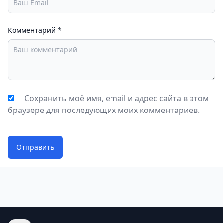
Комментарий
*
Сохранить моё имя, email и адрес сайта в этом
браузере для последующих моих комментариев.
Отправить