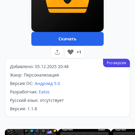
Скачать
+1
Pro-версия
Добавлено: 05.12.2025 20:48
Жанр: Персонализация
Версия ОС:
Андроид 5.0
Разработчик:
Eatos
Русский язык: отсутствует
Версия: 1.1.8