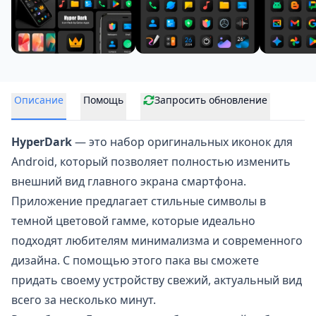
Описание
Помощь
Запросить обновление
HyperDark
— это набор оригинальных иконок для
Android, который позволяет полностью изменить
внешний вид главного экрана смартфона.
Приложение предлагает стильные символы в
темной цветовой гамме, которые идеально
подходят любителям минимализма и современного
дизайна. С помощью этого пака вы сможете
придать своему устройству свежий, актуальный вид
всего за несколько минут.