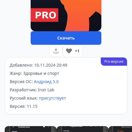
Скачать
+1
Pro-версия
Добавлено: 10.11.2024 20:49
Жанр: Здоровье и спорт
Версия ОС:
Андроид 5.0
Разработчик: Iron Lab
Русский язык:
присутствует
Версия: 11.15