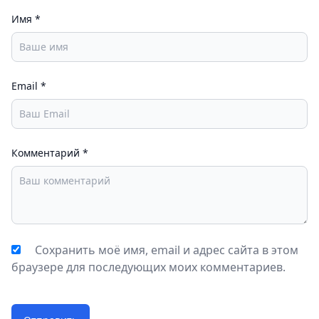
Имя
*
Email
*
Комментарий
*
Сохранить моё имя, email и адрес сайта в этом
браузере для последующих моих комментариев.