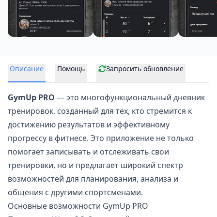
Описание
Помощь
Запросить обновление
GymUp PRO
— это многофункциональный
дневник
тренировок
, созданный для тех, кто стремится к
достижению результатов и эффективному
прогрессу в фитнесе. Это приложение не только
помогает записывать и отслеживать свои
тренировки, но и предлагает широкий спектр
возможностей для планирования, анализа и
общения с другими спортсменами.
Основные возможности GymUp PRO