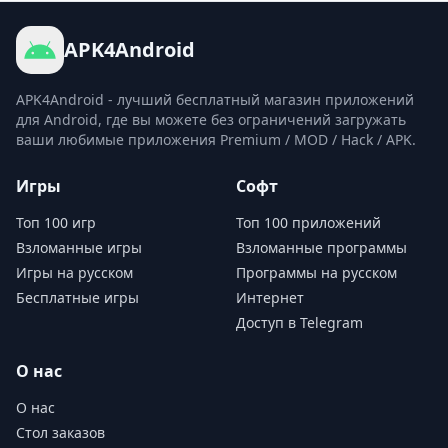
APK4Android
APK4Android - лучший бесплатный магазин приложений
для Android, где вы можете без ограничений загружать
ваши любимые приложения Premium / MOD / Hack / APK.
Игры
Софт
Топ 100 игр
Топ 100 приложений
Взломанные игры
Взломанные программы
Игры на русском
Программы на русском
Бесплатные игры
Интернет
Доступ в Telegram
О нас
О нас
Стол заказов