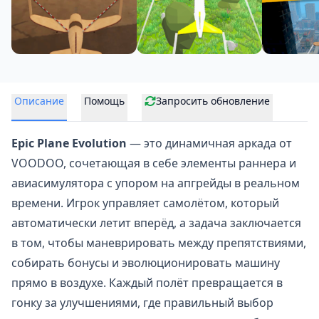
Описание
Помощь
Запросить обновление
Epic Plane Evolution
— это динамичная аркада от
VOODOO, сочетающая в себе элементы раннера и
авиасимулятора с упором на апгрейды в реальном
времени. Игрок управляет самолётом, который
автоматически летит вперёд, а задача заключается
в том, чтобы маневрировать между препятствиями,
собирать бонусы и эволюционировать машину
прямо в воздухе. Каждый полёт превращается в
гонку за улучшениями, где правильный выбор