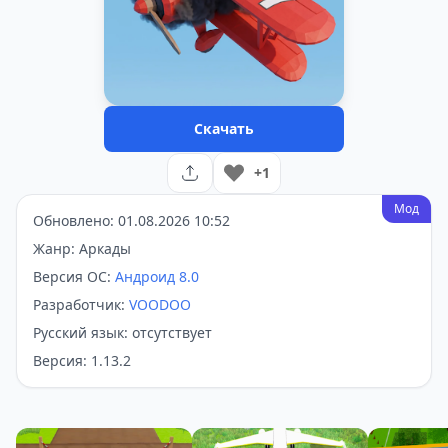
Скачать
+1
Мод
Обновлено: 01.08.2026 10:52
Жанр: Аркады
Версия ОС:
Андроид 8.0
Разработчик:
VOODOO
Русский язык: отсутствует
Версия: 1.13.2