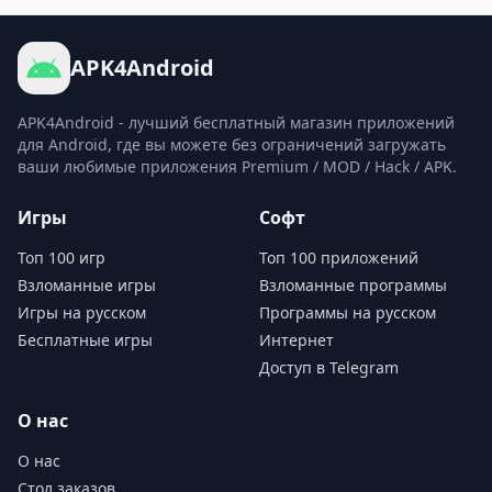
APK4Android
APK4Android - лучший бесплатный магазин приложений
для Android, где вы можете без ограничений загружать
ваши любимые приложения Premium / MOD / Hack / APK.
Игры
Софт
Топ 100 игр
Топ 100 приложений
Взломанные игры
Взломанные программы
Игры на русском
Программы на русском
Бесплатные игры
Интернет
Доступ в Telegram
О нас
О нас
Стол заказов