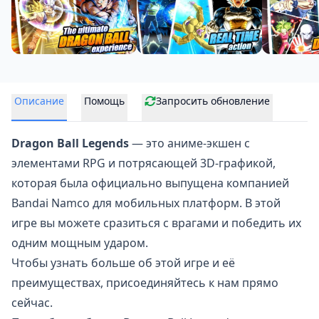
Описание
Помощь
Запросить обновление
Dragon Ball Legends
— это аниме-экшен с
элементами RPG и потрясающей 3D-графикой,
которая была официально выпущена компанией
Bandai Namco для мобильных платформ. В этой
игре вы можете сразиться с врагами и победить их
одним мощным ударом.
Чтобы узнать больше об этой игре и её
преимуществах, присоединяйтесь к нам прямо
сейчас.