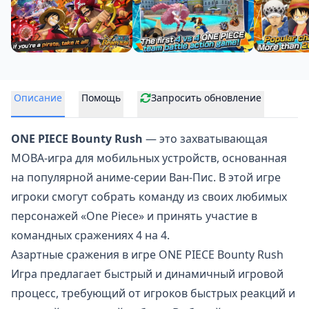
Описание
Помощь
Запросить обновление
ONE PIECE Bounty Rush
— это захватывающая
MOBA-игра
для мобильных устройств, основанная
на популярной аниме-серии Ван-Пис. В этой игре
игроки смогут собрать команду из своих любимых
персонажей «One Piece» и принять участие в
командных сражениях 4 на 4.
Азартные сражения в игре ONE PIECE Bounty Rush
Игра предлагает быстрый и динамичный игровой
процесс, требующий от игроков быстрых реакций и