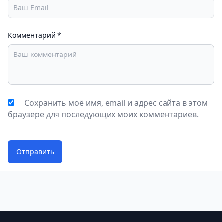
Комментарий
*
Сохранить моё имя, email и адрес сайта в этом
браузере для последующих моих комментариев.
Отправить