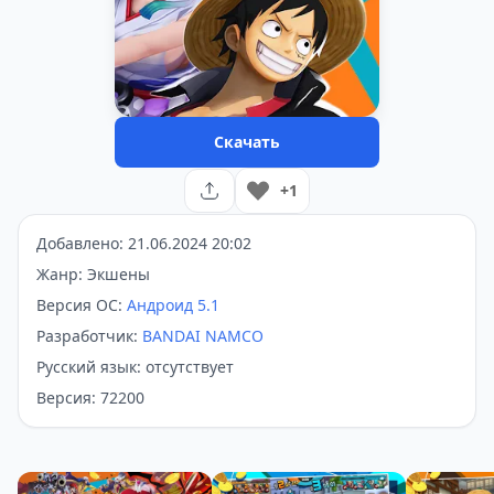
Скачать
+1
Добавлено: 21.06.2024 20:02
Жанр: Экшены
Версия ОС:
Андроид 5.1
Разработчик:
BANDAI NAMCO
Русский язык: отсутствует
Версия: 72200