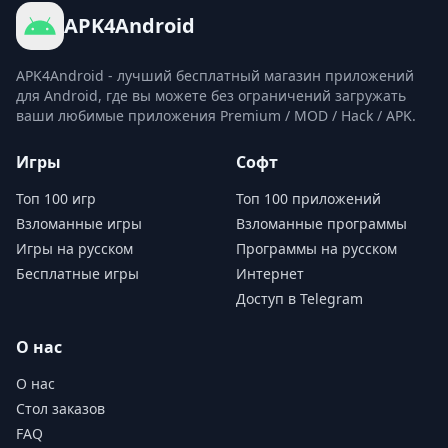
APK4Android
APK4Android - лучший бесплатный магазин приложений
для Android, где вы можете без ограничений загружать
ваши любимые приложения Premium / MOD / Hack / APK.
Игры
Софт
Топ 100 игр
Топ 100 приложений
Взломанные игры
Взломанные программы
Игры на русском
Программы на русском
Бесплатные игры
Интернет
Доступ в Telegram
О нас
О нас
Стол заказов
FAQ