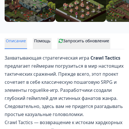
Описание
Помощь
Запросить обновление
Захватывающая стратегическая игра
Crawl Tactics
предлагает геймерам погрузиться в мир настоящих
тактических сражений
. Прежде всего, этот проект
сочетает в себе классическую пошаговую SRPG и
элементы roguelike-игр. Разработчики создали
глубокий геймплей для истинных фанатов жанра.
Следовательно, здесь вам не придется разгадывать
простые казуальные головоломки.
Crawl Tactics — возвращение к истокам хардкорных