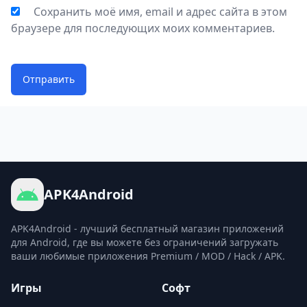
Сохранить моё имя, email и адрес сайта в этом
браузере для последующих моих комментариев.
Отправить
APK4Android
APK4Android - лучший бесплатный магазин приложений
для Android, где вы можете без ограничений загружать
ваши любимые приложения Premium / MOD / Hack / APK.
Игры
Софт