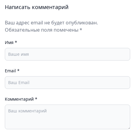
Написать комментарий
Ваш адрес email не будет опубликован.
Обязательные поля помечены *
Имя
*
Email
*
Комментарий
*