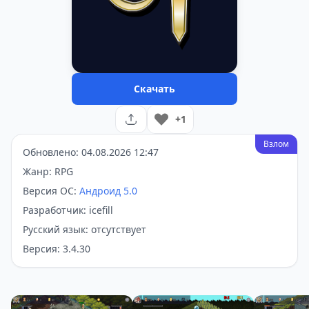
Скачать
+1
Взлом
Обновлено: 04.08.2026 12:47
Жанр: RPG
Версия ОС:
Андроид 5.0
Разработчик: icefill
Русский язык: отсутствует
Версия: 3.4.30