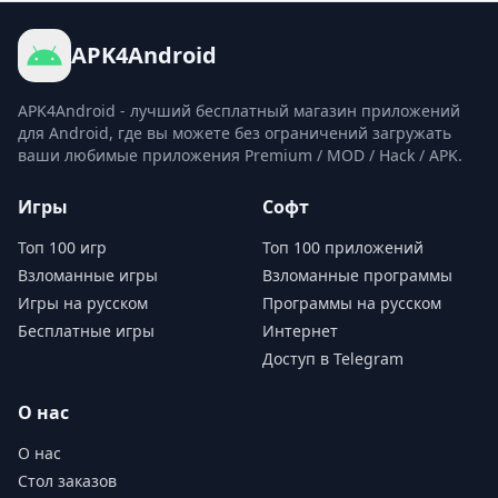
APK4Android
APK4Android - лучший бесплатный магазин приложений
для Android, где вы можете без ограничений загружать
ваши любимые приложения Premium / MOD / Hack / APK.
Игры
Софт
Топ 100 игр
Топ 100 приложений
Взломанные игры
Взломанные программы
Игры на русском
Программы на русском
Бесплатные игры
Интернет
Доступ в Telegram
О нас
О нас
Стол заказов