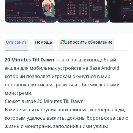
Описание
Помощь
Запросить обновление
20 Minutes Till Dawn
— это рогаликоподобный
экшен для мобильных устройств на базе Android,
который позволяет игрокам окунуться в мир
постапокалипсиса и сразиться с бесчисленными
монстрами.
Сюжет в игре 20 Minutes Till Dawn
В мире игры наступил апокалипсис, и теперь люди,
которым удалось выжить, должны
бороться за свою
жизнь
с монстрами, заполонившими улицы