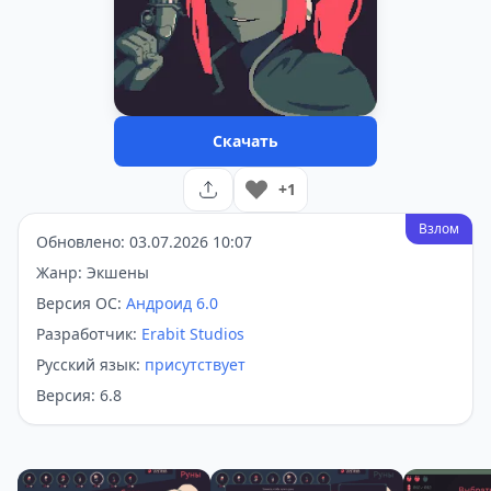
Скачать
+1
Взлом
Обновлено: 03.07.2026 10:07
Жанр: Экшены
Версия ОС:
Андроид 6.0
Разработчик:
Erabit Studios
Русский язык:
присутствует
Версия: 6.8