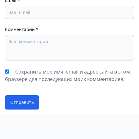
Email
*
Комментарий
*
Сохранить моё имя, email и адрес сайта в этом
браузере для последующих моих комментариев.
Отправить