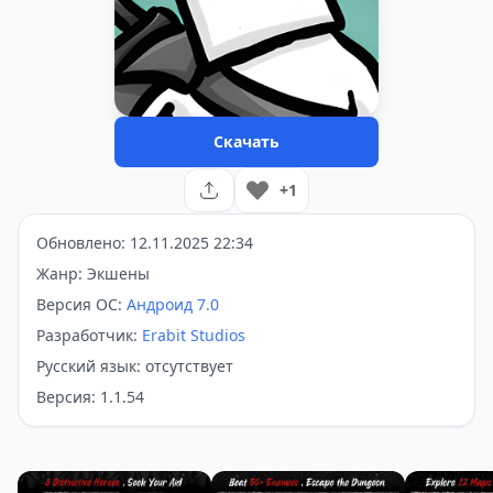
Скачать
+1
Обновлено: 12.11.2025 22:34
Жанр: Экшены
Версия ОС:
Андроид 7.0
Разработчик:
Erabit Studios
Русский язык: отсутствует
Версия: 1.1.54