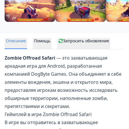
Описание
Помощь
Запросить обновление
Zombie Offroad Safari
— это захватывающая
аркадная игра для Android, разработанная
компанией DogByte Games. Она объединяет в себе
элементы вождения, экшена и открытого мира,
предоставляя игрокам возможность исследовать
обширные территории, наполненные зомби,
препятствиями и секретами.
Геймплей в игре Zombie Offroad Safari
В игре вы отправитесь в захватывающее