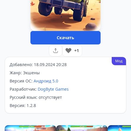
Скачать
+1
Мод
Добавлено: 18.09.2024 20:28
Жанр: Экшены
Версия ОС:
Андроид 5.0
Разработчик:
DogByte Games
Русский язык: отсутствует
Версия: 1.2.8