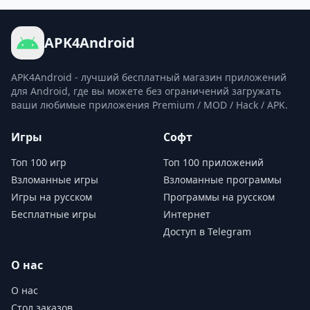
APK4Android
APK4Android - лучший бесплатный магазин приложений
для Android, где вы можете без ограничений загружать
ваши любимые приложения Premium / MOD / Hack / APK.
Игры
Софт
Топ 100 игр
Топ 100 приложений
Взломанные игры
Взломанные программы
Игры на русском
Программы на русском
Бесплатные игры
Интернет
Доступ в Telegram
О нас
О нас
Стол заказов