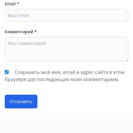
Email
*
Комментарий
*
Сохранить моё имя, email и адрес сайта в этом
браузере для последующих моих комментариев.
Отправить