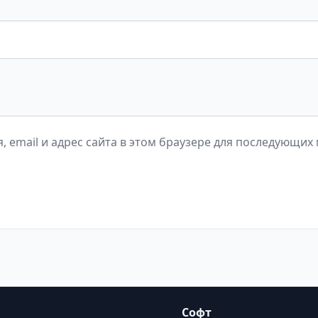
, email и адрес сайта в этом браузере для последующих
Софт