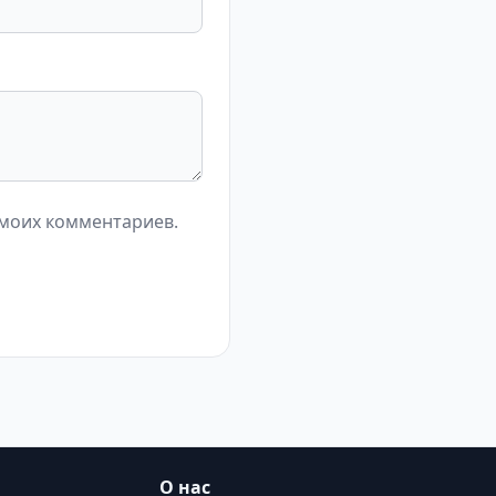
 моих комментариев.
О нас