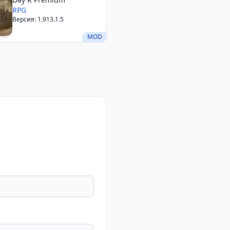
RPG
Версия: 1.913.1.5
MOD