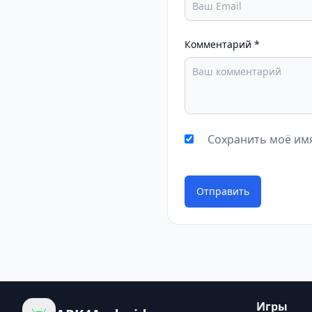
Комментарий
*
Сохранить моё имя
Отправить
Игры