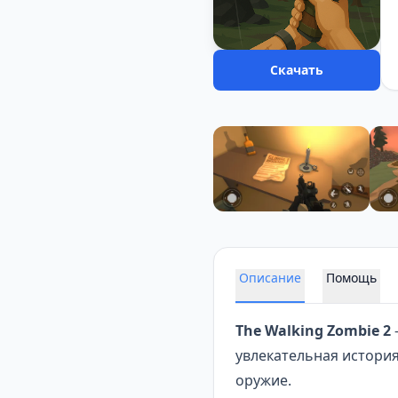
Скачать
Описание
Помощь
The Walking Zombie 2
увлекательная история
оружие.