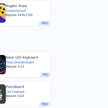
Яндекс Игры
Казуальные
Версия: 24.40.2160
FREE
Neon LED Keyboard
Персонализация
Версия: 4.3.0
PRO
FlorisBoard
Системные
Версия: 0.4.6
FREE