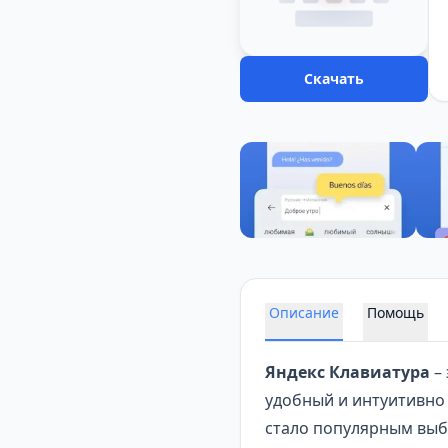
Скачать
Описание
Помощь
Яндекс Клавиатура
– 
удобный и интуитивно 
стало популярным выб