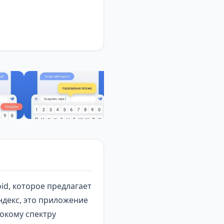
id, которое предлагает
ндекс, это приложение
окому спектру