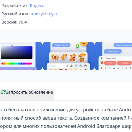
Разработчик:
Яндекс
Русский язык:
присутствует
Версия: 70.4
Запросить обновление
это бесплатное приложение для устройств на базе Andro
понятный способ ввода текста. Созданное компанией Я
ором для многих пользователей Android благодаря шир