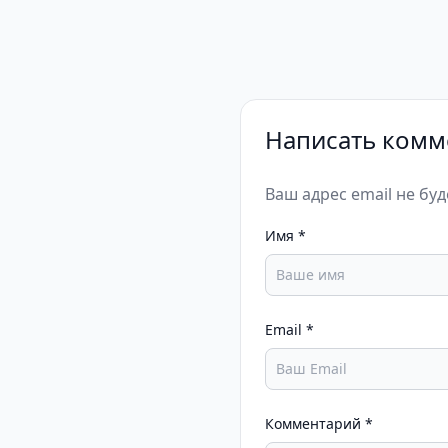
Написать комм
Ваш адрес email не бу
Имя
*
Email
*
Комментарий
*