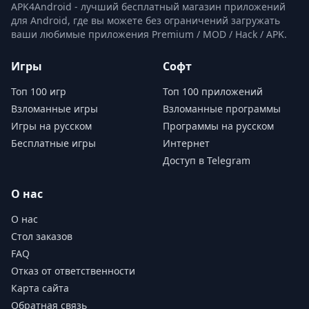
APK4Android - лучший бесплатный магазин приложений
для Android, где вы можете без ограничений загружать
ваши любимые приложения Premium / MOD / Hack / APK.
Игры
Софт
Топ 100 игр
Топ 100 приложений
Взломанные игры
Взломанные программы
Игры на русском
Программы на русском
Бесплатные игры
Интернет
Доступ в Telegram
О нас
О нас
Стол заказов
FAQ
Отказ от ответственности
Карта сайта
Обратная связь