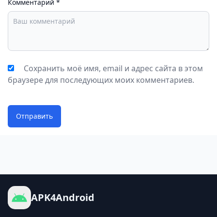
Комментарий
*
Сохранить моё имя, email и адрес сайта в этом
браузере для последующих моих комментариев.
Отправить
APK4Android