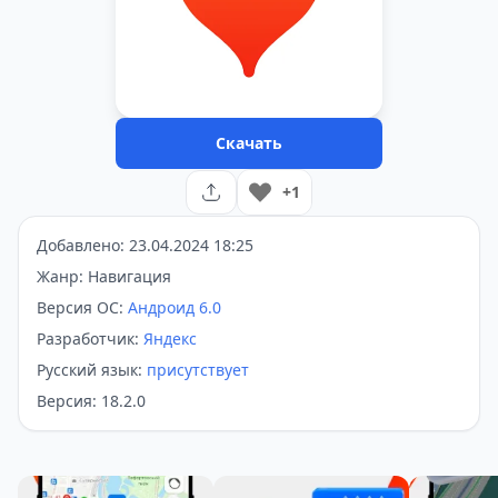
Скачать
+1
Добавлено: 23.04.2024 18:25
Жанр: Навигация
Версия ОС:
Андроид 6.0
Разработчик:
Яндекс
Русский язык:
присутствует
Версия: 18.2.0