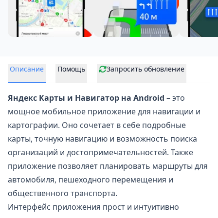
Описание
Помощь
Запросить обновление
Яндекс Карты и Навигатор на Android
– это
мощное мобильное
приложение для навигации
и
картографии. Оно сочетает в себе подробные
карты, точную навигацию и возможность поиска
организаций и достопримечательностей. Также
приложение позволяет планировать маршруты для
автомобиля, пешеходного перемещения и
общественного транспорта.
Интерфейс приложения прост и интуитивно