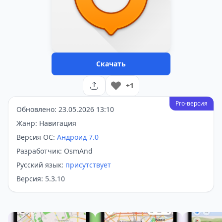
Скачать
+1
Pro-версия
Обновлено: 23.05.2026 13:10
Жанр: Навигация
Версия ОС:
Андроид 7.0
Разработчик: OsmAnd
Русский язык:
присутствует
Версия: 5.3.10