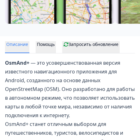
Описание
Помощь
Запросить обновление
OsmAnd+
— это усовершенствованная версия
известного
навигационного приложения для
Android
, созданного на основе данных
OpenStreetMap (OSM). Оно разработано для работы
в автономном режиме, что позволяет использовать
карты в любой точке мира, независимо от наличия
подключения к интернету.
OsmAnd+ станет отличным выбором для
путешественников, туристов, велосипедистов и