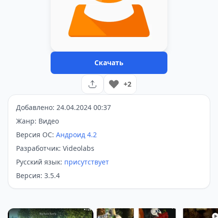
Скачать
+2
Добавлено: 24.04.2024 00:37
Жанр: Видео
Версия ОС:
Андроид 4.2
Разработчик: Videolabs
Русский язык:
присутствует
Версия: 3.5.4