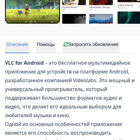
Описание
Помощь
Запросить обновление
VLC for Android
– это бесплатное мультимедийное
приложение для устройств на платформе Android,
разработанное компанией Videolabs. Это мощный и
универсальный проигрыватель, который
поддерживает большинство форматов аудио и
видео, что делает его идеальным выбором для
любителей музыки и кино.
Одной из основных особенностей приложения
является его способность воспроизводить