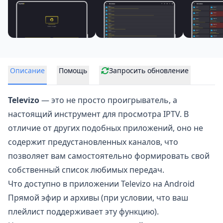
Описание
Помощь
Запросить обновление
Televizo
— это не просто проигрыватель, а
настоящий инструмент для просмотра
IPTV
. В
отличие от других подобных приложений, оно не
содержит предустановленных каналов, что
позволяет вам самостоятельно формировать свой
собственный список любимых передач.
Что доступно в приложении Televizo на Android
Прямой эфир и архивы (при условии, что ваш
плейлист поддерживает эту функцию).