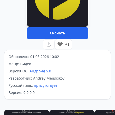
Скачать
+1
Обновлено: 01.05.2026 10:02
Жанр: Видео
Версия ОС:
Андроид 5.0
Разработчик: Andrey Menscikov
Русский язык:
присутствует
Версия: 9.9.9.9