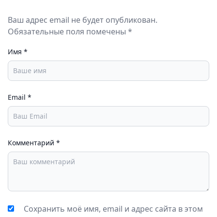
Ваш адрес email не будет опубликован.
Обязательные поля помечены *
Имя
*
Email
*
Комментарий
*
Сохранить моё имя, email и адрес сайта в этом