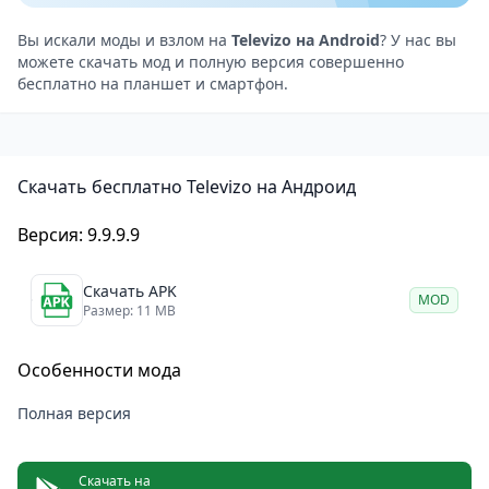
Вы искали моды и взлом на
Televizo на Android
? У нас вы
можете скачать мод и полную версия совершенно
бесплатно на планшет и смартфон.
Скачать бесплатно Televizo на Андроид
Версия: 9.9.9.9
Скачать APK
MOD
Размер: 11 MB
Особенности мода
Полная версия
Скачать на