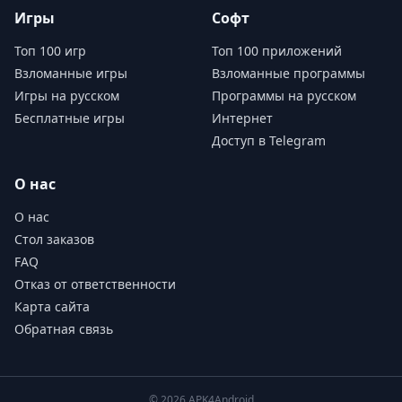
Игры
Софт
Топ 100 игр
Топ 100 приложений
Взломанные игры
Взломанные программы
Игры на русском
Программы на русском
Бесплатные игры
Интернет
Доступ в Telegram
О нас
О нас
Стол заказов
FAQ
Отказ от ответственности
Карта сайта
Обратная связь
© 2026 APK4Android