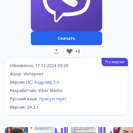
Скачать
+5
Pro-версия
Обновлено: 17.12.2024 09:20
Жанр: Интернет
Версия ОС:
Андроид 5.0
Разработчик: Viber Media
Русский язык:
присутствует
Версия: 24.3.1