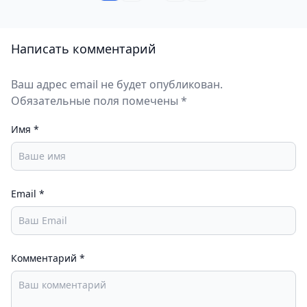
Написать комментарий
Ваш адрес email не будет опубликован.
Обязательные поля помечены *
Имя
*
Email
*
Комментарий
*