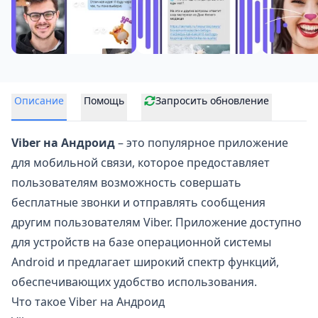
Описание
Помощь
Запросить обновление
Viber на Андроид
– это популярное приложение
для мобильной связи, которое предоставляет
пользователям возможность совершать
бесплатные звонки и отправлять сообщения
другим пользователям Viber. Приложение доступно
для устройств на базе операционной системы
Android и предлагает широкий спектр функций,
обеспечивающих удобство использования.
Что такое Viber на Андроид