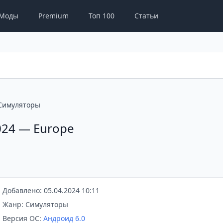
Моды
Premium
Топ 100
Статьи
Симуляторы
2024 — Europe
Добавлено: 05.04.2024 10:11
Жанр: Симуляторы
Версия ОС:
Андроид 6.0