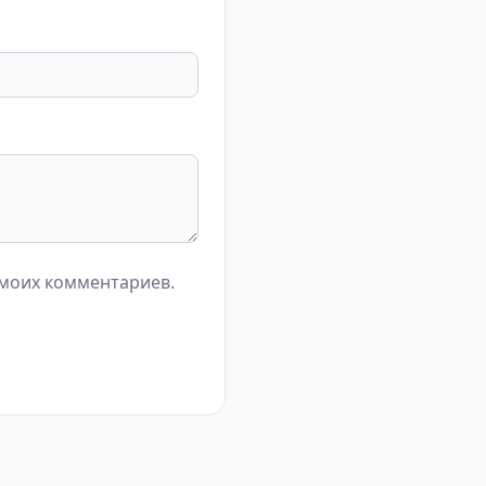
 моих комментариев.