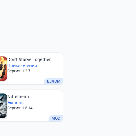
Don’t Starve Together
Приключения
Версия: 1.2.7
ВЗЛОМ
Niffelheim
Экшены
Версия: 1.8.14
MOD