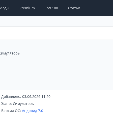
Моды
Premium
Топ 100
Статьи
Симуляторы
Добавлено: 03.06.2026 11:20
Жанр: Симуляторы
Версия ОС:
Андроид 7.0