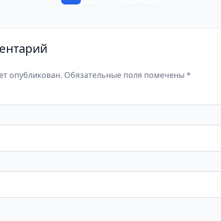
ентарий
дет опубликован. Обязательные поля помечены *