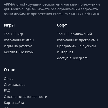
и прогресс в игре.
APK4Android - лучший бесплатный магазин приложений
для Android, где вы можете без ограничений загружать
ваши любимые приложения Premium / MOD / Hack / APK.
Игры
Софт
Топ 100 игр
Топ 100 приложений
Взломанные игры
Взломанные программы
Игры на русском
Программы на русском
Бесплатные игры
Интернет
Доступ в Telegram
О нас
О нас
Стол заказов
FAQ
Отказ от ответственности
Карта сайта