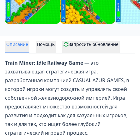
Описание
Помощь
Запросить обновление
Train Miner: Idle Railway Game
— это
захватывающая стратегическая игра,
разработанная компанией CASUAL AZUR GAMES, в
которой игроки могут создать и управлять своей
собственной железнодорожной империей. Игра
предоставляет множество возможностей для
развития и подходит как для казуальных игроков,
так и для тех, кто ищет более глубокий
стратегический игровой процесс.