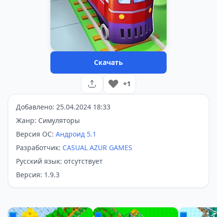
Скачать
+1
Добавлено: 25.04.2024 18:33
Жанр: Симуляторы
Версия ОС:
Андроид 5.1
Разработчик:
CASUAL AZUR GAMES
Русский язык: отсутствует
Версия: 1.9.3