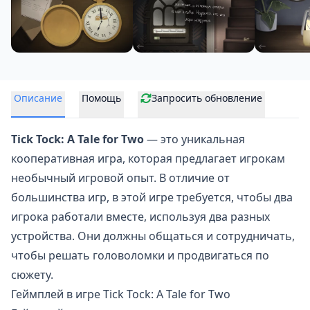
Описание
Помощь
Запросить обновление
Tick Tock: A Tale for Two
— это уникальная
кооперативная игра, которая предлагает игрокам
необычный игровой опыт. В отличие от
большинства игр, в этой игре требуется, чтобы два
игрока работали вместе, используя два разных
устройства. Они должны общаться и сотрудничать,
чтобы
решать головоломки
и продвигаться по
сюжету.
Геймплей в игре Tick Tock: A Tale for Two