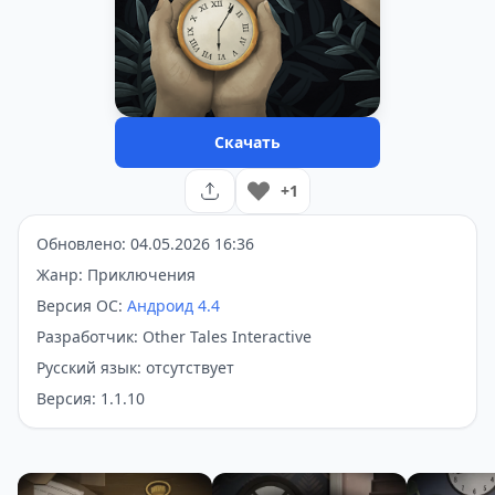
Скачать
+1
Обновлено: 04.05.2026 16:36
Жанр: Приключения
Версия ОС:
Андроид 4.4
Разработчик: Other Tales Interactive
Русский язык: отсутствует
Версия: 1.1.10