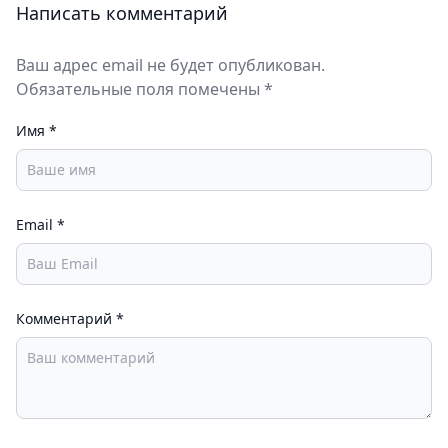
Написать комментарий
Ваш адрес email не будет опубликован.
Обязательные поля помечены *
Имя
*
Email
*
Комментарий
*