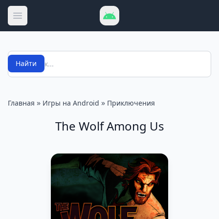
Открыть меню
Поиск
Найти
»
»
Главная
Игры на Android
Приключения
The Wolf Among Us