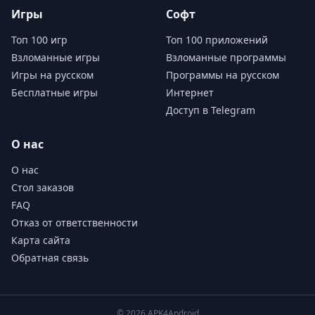
Игры
Софт
Топ 100 игр
Топ 100 приложений
Взломанные игры
Взломанные программы
Игры на русском
Программы на русском
Бесплатные игры
Интернет
Доступ в Telegram
О нас
О нас
Стол заказов
FAQ
Отказ от ответственности
Карта сайта
Обратная связь
© 2026 APK4Android