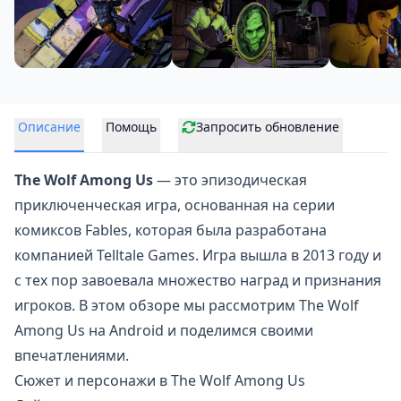
Описание
Помощь
Запросить обновление
The Wolf Among Us
— это эпизодическая
приключенческая игра, основанная на серии
комиксов Fables, которая была разработана
компанией Telltale Games. Игра вышла в 2013 году и
с тех пор завоевала множество наград и признания
игроков. В этом обзоре мы рассмотрим The Wolf
Among Us на Android и поделимся своими
впечатлениями.
Сюжет и персонажи в The Wolf Among Us