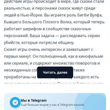
Действие игры происходит в мире, где сказки стали
реальностью, и персонажи сказок живут среди
людей в Нью-Йорке. Вы играете роль Бигби Вулфа,
бывшего Большого Плохого Волка, который теперь
работает шерифом в сообществе сказочных
персонажей. Ваша задача — расследовать серию
убийств, которые потрясли общину.
Сюжет игры очень интересен и захватывает с
первых минут. Он полноценный, как в кинофильме
или сериале, и содержит множество поворотов и
неожиданных событий. Персонажи также
Читать далее
проработаны на высоком уровне, у каждого есть
своя история и мотивация. Взаимодействие между
персонажами является ключевым элементом игры,
и ваши действия и выбор диалогов могут повлиять
Мы в Telegram
на отношения между ними.
Ещё больше модов у нас в Telegram-канале