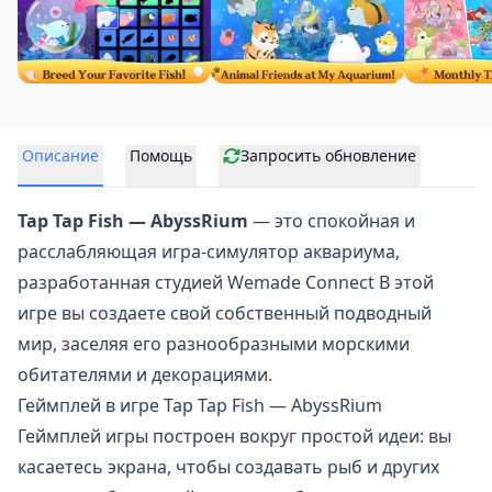
Описание
Помощь
Запросить обновление
Tap Tap Fish — AbyssRium
— это спокойная и
расслабляющая игра-симулятор аквариума,
разработанная студией Wemade Connect В этой
игре вы создаете свой собственный
подводный
мир
, заселяя его разнообразными морскими
обитателями и декорациями.
Геймплей в игре Tap Tap Fish — AbyssRium
Геймплей игры построен вокруг простой идеи: вы
касаетесь экрана, чтобы создавать рыб и других