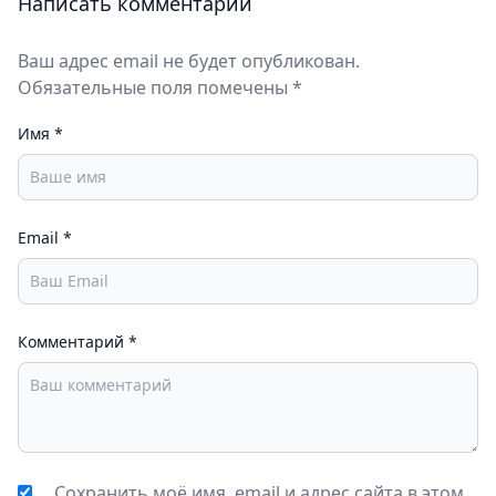
Написать комментарий
Ваш адрес email не будет опубликован.
Обязательные поля помечены *
Имя
*
Email
*
Комментарий
*
Сохранить моё имя, email и адрес сайта в этом