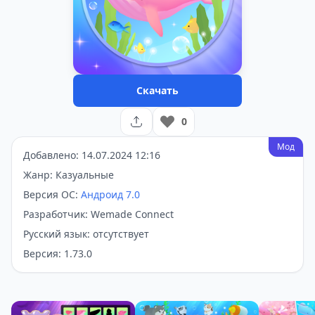
Скачать
0
Мод
Добавлено: 14.07.2024 12:16
Жанр: Казуальные
Версия ОС:
Андроид 7.0
Разработчик: Wemade Connect
Русский язык: отсутствует
Версия: 1.73.0