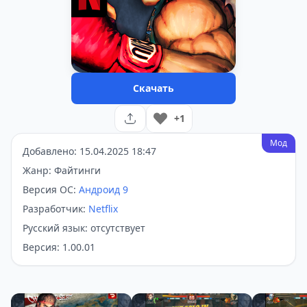
Скачать
+1
Мод
Добавлено: 15.04.2025 18:47
Жанр: Файтинги
Версия ОС:
Андроид 9
Разработчик:
Netflix
Русский язык: отсутствует
Версия: 1.00.01