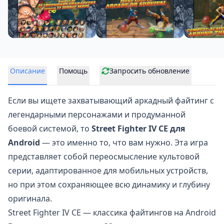
Описание
Помощь
Запросить обновление
Если вы ищете захватывающий аркадный файтинг с
легендарными персонажами и продуманной
боевой системой, то
Street Fighter IV CE для
Android
— это именно то, что вам нужно. Эта игра
представляет собой переосмысление культовой
серии, адаптированное для мобильных устройств,
но при этом сохраняющее всю динамику и глубину
оригинала.
Street Fighter IV CE — классика файтингов на Android