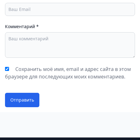
Комментарий
*
Сохранить моё имя, email и адрес сайта в этом
браузере для последующих моих комментариев.
Отправить