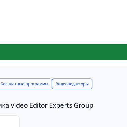
Бесплатные программы
Видеоредакторы
ка Video Editor Experts Group