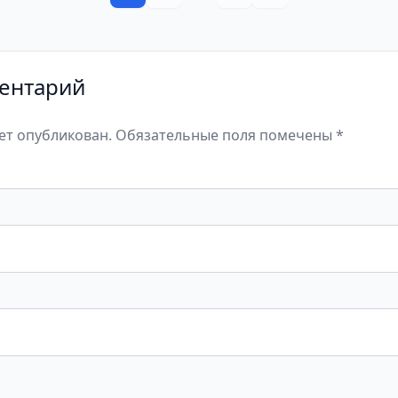
ентарий
дет опубликован. Обязательные поля помечены *