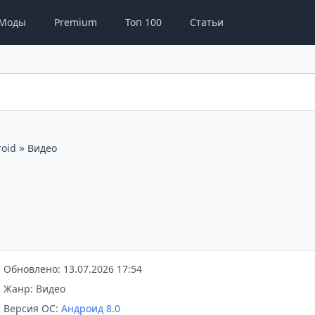
Моды
Premium
Топ 100
Статьи
»
oid
Видео
Обновлено: 13.07.2026 17:54
Жанр: Видео
Версия ОС:
Андроид 8.0