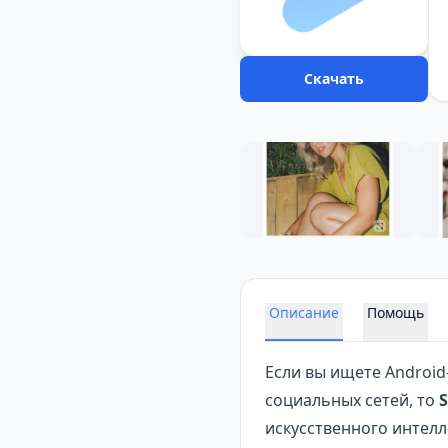
Скачать
Описание
Помощь
Если вы ищете Android
социальных сетей, то
S
искусственного интелл