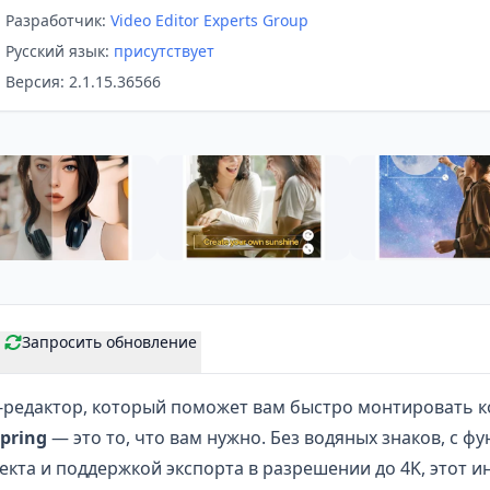
Разработчик:
Video Editor Experts Group
Русский язык:
присутствует
Версия: 2.1.15.36566
Запросить обновление
-редактор, который поможет вам быстро монтировать к
pring
— это то, что вам нужно. Без водяных знаков, с ф
екта и поддержкой экспорта в разрешении до 4K, этот и