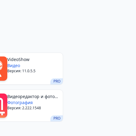
VideoShow
Видео
Версия: 11.0.5.5
PRO
Видеоредактор и фото
— InShot
Фотография
Версия: 2.222.1548
PRO