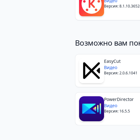
Видео
Версия: 8.1.10.3652
Возможно вам по
EasyCut
Видео
Версия: 2.0.6.1041
PowerDirector
Видео
Версия: 16.5.5