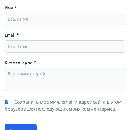
Имя
*
Email
*
Комментарий
*
Сохранить моё имя, email и адрес сайта в этом
браузере для последующих моих комментариев.