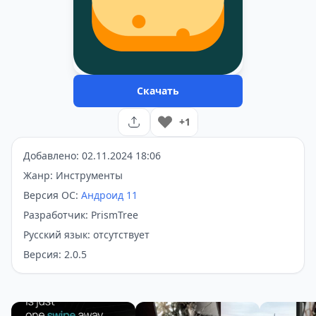
Скачать
+1
Добавлено: 02.11.2024 18:06
Жанр: Инструменты
Версия ОС:
Андроид 11
Разработчик: PrismTree
Русский язык: отсутствует
Версия: 2.0.5