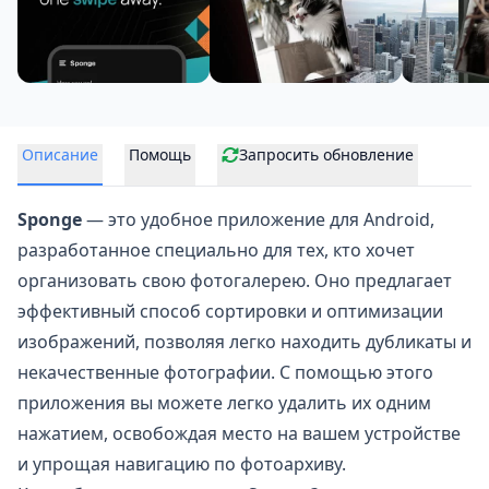
Описание
Помощь
Запросить обновление
Sponge
— это удобное приложение для Android,
разработанное специально для тех, кто хочет
организовать свою фотогалерею. Оно предлагает
эффективный способ сортировки и оптимизации
изображений, позволяя легко
находить дубликаты
и
некачественные фотографии. С помощью этого
приложения вы можете легко удалить их одним
нажатием, освобождая место на вашем устройстве
и упрощая навигацию по фотоархиву.