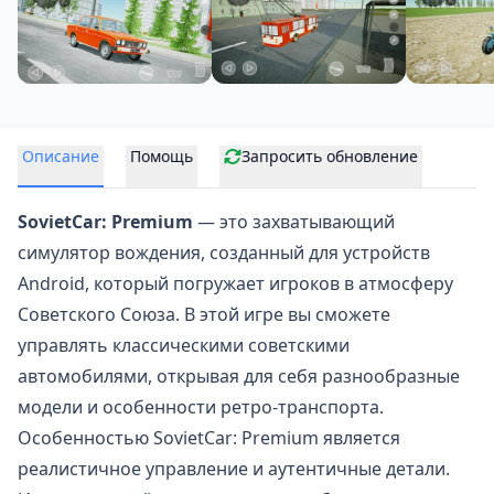
Описание
Помощь
Запросить обновление
SovietCar: Premium
— это захватывающий
симулятор вождения
, созданный для устройств
Android, который погружает игроков в атмосферу
Советского Союза. В этой игре вы сможете
управлять классическими советскими
автомобилями, открывая для себя разнообразные
модели и особенности ретро-транспорта.
Особенностью SovietCar: Premium является
реалистичное управление и аутентичные детали.