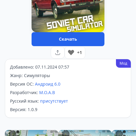
Скачать
+1
Мод
Добавлено: 07.11.2024 07:57
Жанр: Симуляторы
Версия ОС:
Андроид 6.0
Разработчик:
M.O.A.B
Русский язык:
присутствует
Версия: 1.0.9