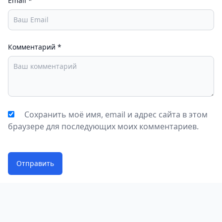
Email
*
Комментарий
*
Сохранить моё имя, email и адрес сайта в этом
браузере для последующих моих комментариев.
Отправить