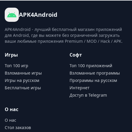
APK4Android
APK4Android - лучший бесплатный магазин приложений
для Android, где вы можете без ограничений загружать
ваши любимые приложения Premium / MOD / Hack / APK.
Игры
Софт
Топ 100 игр
Топ 100 приложений
Взломанные игры
Взломанные программы
Игры на русском
Программы на русском
Бесплатные игры
Интернет
Доступ в Telegram
О нас
О нас
Стол заказов