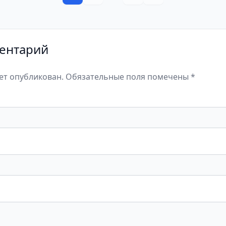
ентарий
дет опубликован. Обязательные поля помечены *