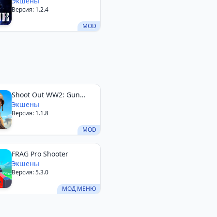
Экшены
Версия: 1.2.4
MOD
Shoot Out WW2: Gun
Shooting
Экшены
Версия: 1.1.8
MOD
FRAG Pro Shooter
Экшены
Версия: 5.3.0
МОД МЕНЮ