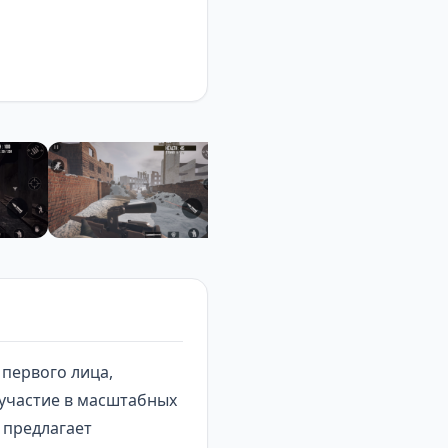
 первого лица
,
участие в масштабных
 предлагает