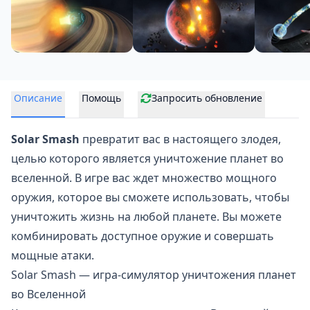
Описание
Помощь
Запросить обновление
Solar Smash
превратит вас в настоящего злодея,
целью которого является уничтожение планет во
вселенной. В игре вас ждет множество мощного
оружия, которое вы сможете использовать, чтобы
уничтожить жизнь на любой планете. Вы можете
комбинировать доступное оружие и совершать
мощные атаки.
Solar Smash — игра-симулятор уничтожения планет
во Вселенной