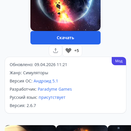
Скачать
+5
Мод
Обновлено: 09.04.2026 11:21
Жанр: Симуляторы
Версия ОС:
Андроид 5.1
Разработчик:
Paradyme Games
Русский язык:
присутствует
Версия: 2.6.7