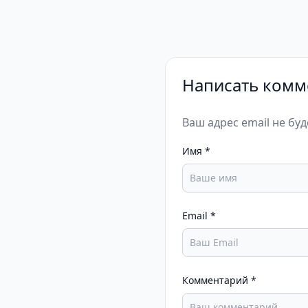
Написать комм
Ваш адрес email не бу
Имя
*
Email
*
Комментарий
*