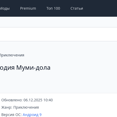
Моды
Premium
Топ 100
Статьи
Приключения
одия Муми-дола
Обновлено: 06.12.2025 10:40
Жанр: Приключения
Версия ОС:
Андроид 9