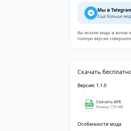
Мы в Telegra
Ещё больше модо
Вы искали моды и взлом 
полную версия совершенн
Скачать бесплатн
Версия: 1.1.0
Скачать APK
Размер: 735 MB
Особенности мода