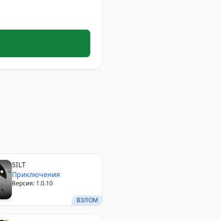
SILT
Приключения
Версия: 1.0.10
ВЗЛОМ