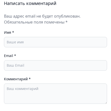
Написать комментарий
Ваш адрес email не будет опубликован.
Обязательные поля помечены *
Имя
*
Email
*
Комментарий
*