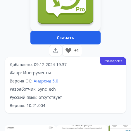
Скачать
+1
Pro-версия
Добавлено: 09.12.2024 19:37
Жанр: Инструменты
Версия ОС:
Андроид 5.0
Разработчик: SyncTech
Русский язык: отсутствует
Версия: 10.21.004