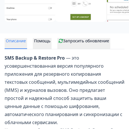
Описание
Помощь
Запросить обновление
SMS Backup & Restore Pro
— это
усовершенствованная версия популярного
приложения для
резервного копирования
текстовых сообщений, мультимедийных сообщений
(MMS) и журналов вызовов. Оно предлагает
простой и надежный способ защитить ваши
ценные данные с помощью шифрования,
автоматического планирования и синхронизации с
облачными сервисами.