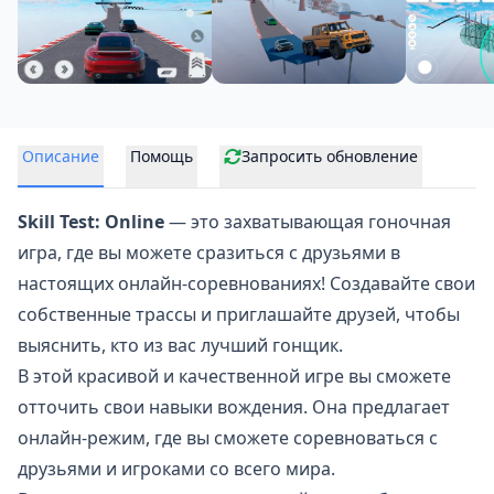
Описание
Помощь
Запросить обновление
Skill Test: Online
— это захватывающая гоночная
игра, где вы можете сразиться с друзьями в
настоящих онлайн-соревнованиях! Создавайте свои
собственные трассы и приглашайте друзей, чтобы
выяснить, кто из вас лучший гонщик.
В этой красивой и качественной игре вы сможете
отточить свои навыки вождения. Она предлагает
онлайн-режим, где вы сможете соревноваться с
друзьями и игроками со всего мира.