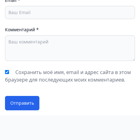
Email
*
Комментарий
*
Сохранить моё имя, email и адрес сайта в этом
браузере для последующих моих комментариев.
Отправить