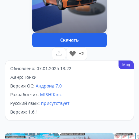
Скачать
+2
Мод
Обновлено: 07.01.2025 13:22
Жанр: Гонки
Версия ОС:
Андроид 7.0
Разработчик:
MISHIKinc
Русский язык:
присутствует
Версия: 1.6.1