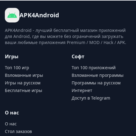
APK4Android
APK4Android - лучший бесплатный магазин приложений
для Android, где вы можете без ограничений загружать
ваши любимые приложения Premium / MOD / Hack / APK.
Игры
Софт
Топ 100 игр
Топ 100 приложений
Взломанные игры
Взломанные программы
Игры на русском
Программы на русском
Бесплатные игры
Интернет
Доступ в Telegram
О нас
О нас
Стол заказов