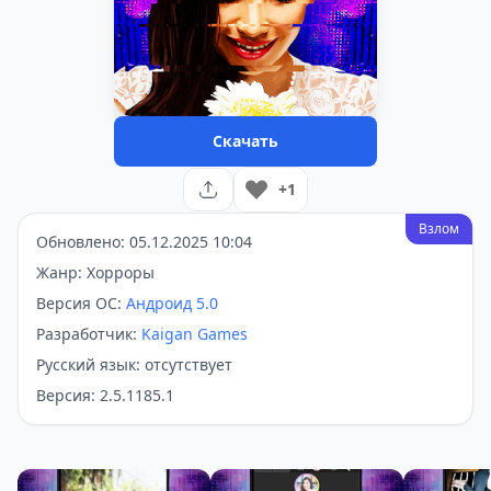
Скачать
+1
Взлом
Обновлено: 05.12.2025 10:04
Жанр: Хорроры
Версия ОС:
Андроид 5.0
Разработчик:
Kaigan Games
Русский язык: отсутствует
Версия: 2.5.1185.1