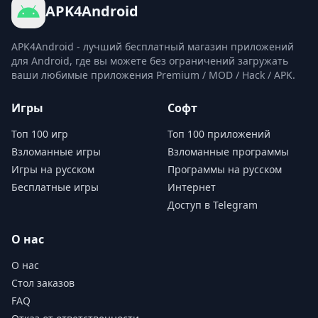
APK4Android
APK4Android - лучший бесплатный магазин приложений
для Android, где вы можете без ограничений загружать
ваши любимые приложения Premium / MOD / Hack / APK.
Игры
Софт
Топ 100 игр
Топ 100 приложений
Взломанные игры
Взломанные программы
Игры на русском
Программы на русском
Бесплатные игры
Интернет
Доступ в Telegram
О нас
О нас
Стол заказов
FAQ