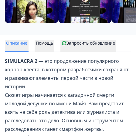
Описание
Помощь
Запросить обновление
SIMULACRA 2
— это
продолжение
популярного
хоррор-квеста, в котором разработчики сохраняют
и развивают элементы первой части в новой
истории.
Сюжет игры начинается с загадочной смерти
молодой девушки по имени Майя. Вам предстоит
взять на себя роль детектива или журналиста и
расследовать это дело. Основным инструментом
расследования станет смартфон жертвы.